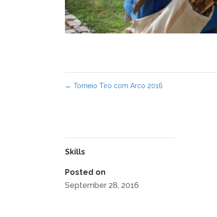
←
Torneio Tiro com Arco 2016
Skills
Posted on
September 28, 2016