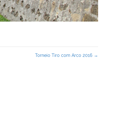
Torneio Tiro com Arco 2016
→