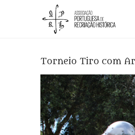
Torneio Tiro com A