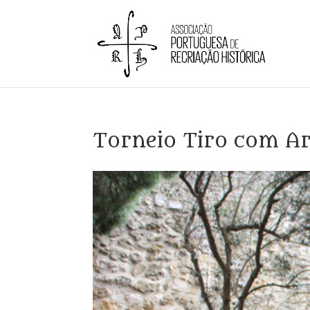
Torneio Tiro com A