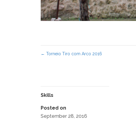
←
Torneio Tiro com Arco 2016
Skills
Posted on
September 28, 2016