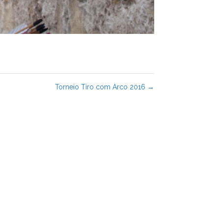
Torneio Tiro com Arco 2016
→